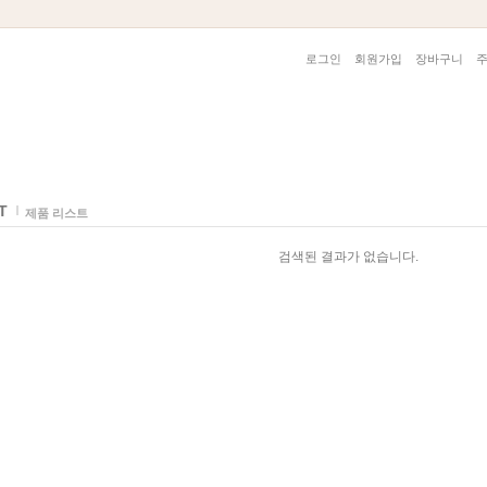
로그인
회원가입
장바구니
T
제품 리스트
검색된 결과가 없습니다.