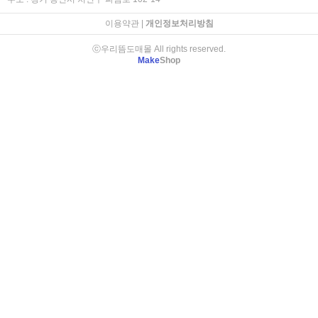
이용약관
|
개인정보처리방침
ⓒ우리뜸도매몰 All rights reserved.
Make
Shop